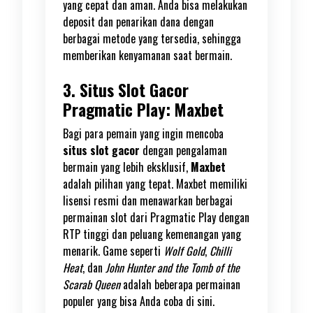
yang cepat dan aman. Anda bisa melakukan
deposit dan penarikan dana dengan
berbagai metode yang tersedia, sehingga
memberikan kenyamanan saat bermain.
3. Situs Slot Gacor
Pragmatic Play: Maxbet
Bagi para pemain yang ingin mencoba
situs slot gacor
dengan pengalaman
bermain yang lebih eksklusif,
Maxbet
adalah pilihan yang tepat. Maxbet memiliki
lisensi resmi dan menawarkan berbagai
permainan slot dari Pragmatic Play dengan
RTP tinggi dan peluang kemenangan yang
menarik. Game seperti
Wolf Gold
,
Chilli
Heat
, dan
John Hunter and the Tomb of the
Scarab Queen
adalah beberapa permainan
populer yang bisa Anda coba di sini.