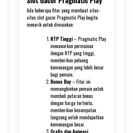
Slot Gacor Pragmatic Play
Ada beberapa fitur yang membuat situs-
situs slot gacor Pragmatic Play begitu
menarik untuk dimainkan:
RTP Tinggi
– Pragmatic Play
menawarkan permainan
dengan RTP yang tinggi,
memberikan peluang
kemenangan yang lebih besar
bagi pemain.
Bonus Buy
– Fitur ini
memungkinkan pemain untuk
membeli putaran bonus
dengan harga tertentu,
memberikan kesempatan
langsung untuk mendapatkan
kemenangan besar.
Grafis dan Animasi