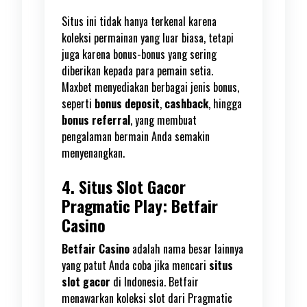
Situs ini tidak hanya terkenal karena
koleksi permainan yang luar biasa, tetapi
juga karena bonus-bonus yang sering
diberikan kepada para pemain setia.
Maxbet menyediakan berbagai jenis bonus,
seperti
bonus deposit
,
cashback
, hingga
bonus referral
, yang membuat
pengalaman bermain Anda semakin
menyenangkan.
4. Situs Slot Gacor
Pragmatic Play: Betfair
Casino
Betfair Casino
adalah nama besar lainnya
yang patut Anda coba jika mencari
situs
slot gacor
di Indonesia. Betfair
menawarkan koleksi slot dari Pragmatic