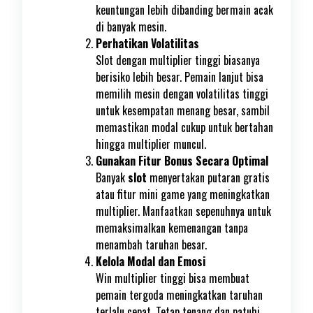
keuntungan lebih dibanding bermain acak
di banyak mesin.
Perhatikan Volatilitas
Slot dengan multiplier tinggi biasanya
berisiko lebih besar. Pemain lanjut bisa
memilih mesin dengan volatilitas tinggi
untuk kesempatan menang besar, sambil
memastikan modal cukup untuk bertahan
hingga multiplier muncul.
Gunakan Fitur Bonus Secara Optimal
Banyak
slot
menyertakan putaran gratis
atau fitur mini game yang meningkatkan
multiplier. Manfaatkan sepenuhnya untuk
memaksimalkan kemenangan tanpa
menambah taruhan besar.
Kelola Modal dan Emosi
Win multiplier tinggi bisa membuat
pemain tergoda meningkatkan taruhan
terlalu cepat. Tetap tenang dan patuhi