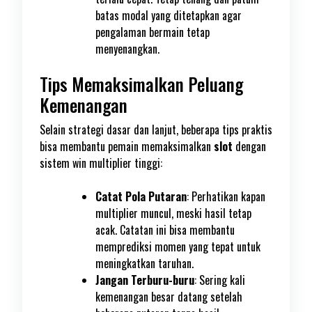
batas modal yang ditetapkan agar
pengalaman bermain tetap
menyenangkan.
Tips Memaksimalkan Peluang
Kemenangan
Selain strategi dasar dan lanjut, beberapa tips praktis
bisa membantu pemain memaksimalkan
slot
dengan
sistem win multiplier tinggi:
Catat Pola Putaran
: Perhatikan kapan
multiplier muncul, meski hasil tetap
acak. Catatan ini bisa membantu
memprediksi momen yang tepat untuk
meningkatkan taruhan.
Jangan Terburu-buru
: Sering kali
kemenangan besar datang setelah