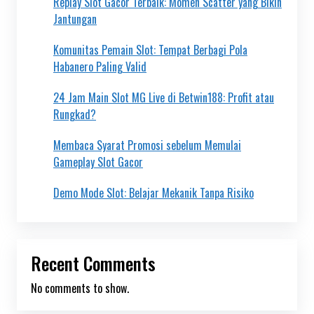
Replay Slot Gacor Terbaik: Momen Scatter yang Bikin
Jantungan
Komunitas Pemain Slot: Tempat Berbagi Pola
Habanero Paling Valid
24 Jam Main Slot MG Live di Betwin188: Profit atau
Rungkad?
Membaca Syarat Promosi sebelum Memulai
Gameplay Slot Gacor
Demo Mode Slot: Belajar Mekanik Tanpa Risiko
Recent Comments
No comments to show.