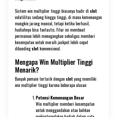
Sistem win multiplier tinggi biasanya hadir di
slot
volatilitas sedang hingga tinggi, di mana kemenangan
mungkin jarang muncul, tetapi ketika berhasil,
hadiahnya bisa fantastis. Fitur ini membuat
permainan lebih menegangkan sekaligus memberi
kesempatan untuk meraih jackpot lebih cepat
dibanding
slot
konvensional.
Mengapa Win Multiplier Tinggi
Menarik?
Banyak pemain tertarik dengan
slot
yang memiliki
win multiplier tinggi karena beberapa alasan:
Potensi Kemenangan Besar
Win multiplier memberi kesempatan
untuk menggandakan atau bahkan
melipatgandakan hadiah dalam satu