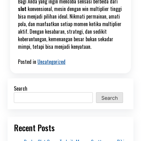
Bagi Anda yang ingin mencoba sensasi berbeda dari
slot
konvensional, mesin dengan win multiplier tinggi
bisa menjadi pilihan ideal. Nikmati permainan, amati
pola, dan manfaatkan setiap momen ketika multiplier
aktif. Dengan kesabaran, strategi, dan sedikit
keberuntungan, kemenangan besar bukan sekadar
mimpi, tetapi bisa menjadi kenyataan.
Posted in
Uncategorized
Search
Search
Recent Posts