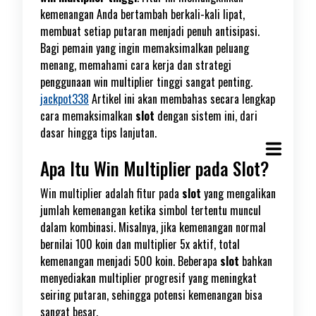
kemenangan Anda bertambah berkali-kali lipat,
membuat setiap putaran menjadi penuh antisipasi.
Bagi pemain yang ingin memaksimalkan peluang
menang, memahami cara kerja dan strategi
penggunaan win multiplier tinggi sangat penting.
jackpot338
Artikel ini akan membahas secara lengkap
cara memaksimalkan
slot
dengan sistem ini, dari
dasar hingga tips lanjutan.
Apa Itu Win Multiplier pada Slot?
Win multiplier adalah fitur pada
slot
yang mengalikan
jumlah kemenangan ketika simbol tertentu muncul
dalam kombinasi. Misalnya, jika kemenangan normal
bernilai 100 koin dan multiplier 5x aktif, total
kemenangan menjadi 500 koin. Beberapa
slot
bahkan
menyediakan multiplier progresif yang meningkat
seiring putaran, sehingga potensi kemenangan bisa
sangat besar.