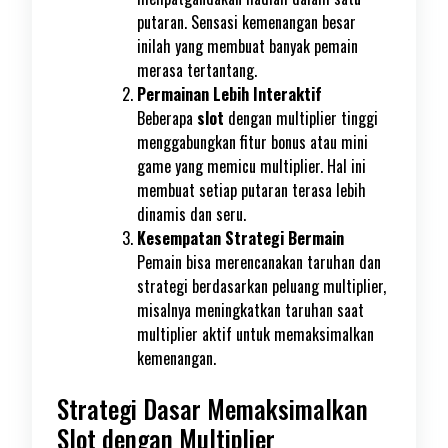
putaran. Sensasi kemenangan besar
inilah yang membuat banyak pemain
merasa tertantang.
Permainan Lebih Interaktif
Beberapa
slot
dengan multiplier tinggi
menggabungkan fitur bonus atau mini
game yang memicu multiplier. Hal ini
membuat setiap putaran terasa lebih
dinamis dan seru.
Kesempatan Strategi Bermain
Pemain bisa merencanakan taruhan dan
strategi berdasarkan peluang multiplier,
misalnya meningkatkan taruhan saat
multiplier aktif untuk memaksimalkan
kemenangan.
Strategi Dasar Memaksimalkan
Slot dengan Multiplier