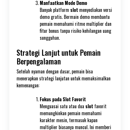
Manfaatkan Mode Demo
Banyak platform
slot
menyediakan versi
demo gratis. Bermain demo membantu
pemain memahami ritme multiplier dan
fitur bonus tanpa risiko kehilangan uang
sungguhan.
Strategi Lanjut untuk Pemain
Berpengalaman
Setelah nyaman dengan dasar, pemain bisa
menerapkan strategi lanjutan untuk memaksimalkan
kemenangan:
Fokus pada Slot Favorit
Menguasai satu atau dua
slot
favorit
memungkinkan pemain memahami
karakter mesin, termasuk kapan
multiplier biasanya muncul. Ini memberi