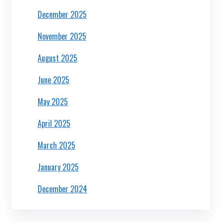
December 2025
November 2025
August 2025
June 2025
May 2025
April 2025
March 2025
January 2025
December 2024