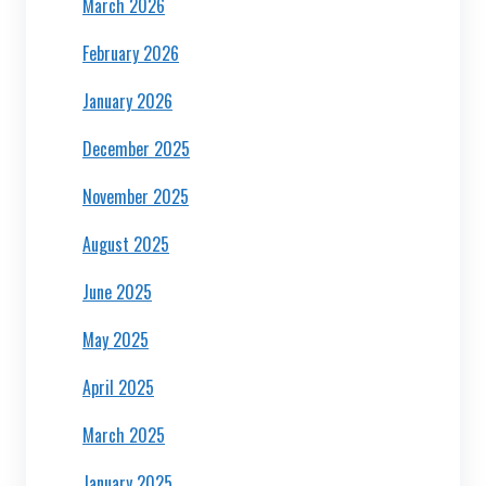
March 2026
February 2026
January 2026
December 2025
November 2025
August 2025
June 2025
May 2025
April 2025
March 2025
January 2025