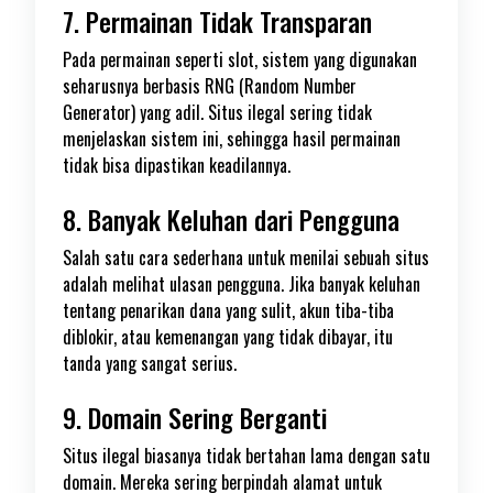
7. Permainan Tidak Transparan
Pada permainan seperti slot, sistem yang digunakan
seharusnya berbasis RNG (Random Number
Generator) yang adil. Situs ilegal sering tidak
menjelaskan sistem ini, sehingga hasil permainan
tidak bisa dipastikan keadilannya.
8. Banyak Keluhan dari Pengguna
Salah satu cara sederhana untuk menilai sebuah situs
adalah melihat ulasan pengguna. Jika banyak keluhan
tentang penarikan dana yang sulit, akun tiba-tiba
diblokir, atau kemenangan yang tidak dibayar, itu
tanda yang sangat serius.
9. Domain Sering Berganti
Situs ilegal biasanya tidak bertahan lama dengan satu
domain. Mereka sering berpindah alamat untuk