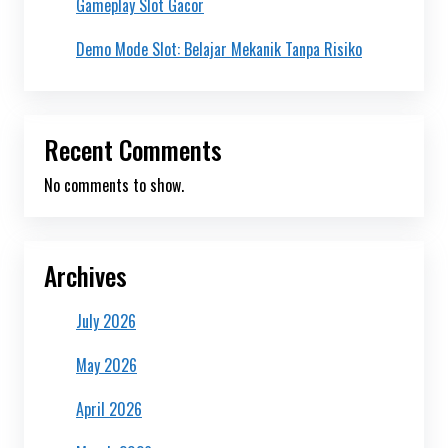
Gameplay Slot Gacor
Demo Mode Slot: Belajar Mekanik Tanpa Risiko
Recent Comments
No comments to show.
Archives
July 2026
May 2026
April 2026