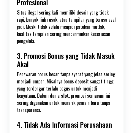
Profesional
Situs ilegal sering kali memiliki desain yang tidak
rapi, banyak link rusak, atau tampilan yang terasa asal
jadi. Meski tidak selalu menjadi patokan mutlak,
kualitas tampilan sering mencerminkan keseriusan
pengelola.
3. Promosi Bonus yang Tidak Masuk
Akal
Penawaran bonus besar tanpa syarat yang jelas sering
menjadi umpan. Misalnya bonus deposit sangat tinggi
yang terdengar terlalu bagus untuk menjadi
kenyataan. Dalam dunia
slot
, promosi semacam ini
sering digunakan untuk menarik pemain baru tanpa
transparansi.
4. Tidak Ada Informasi Perusahaan